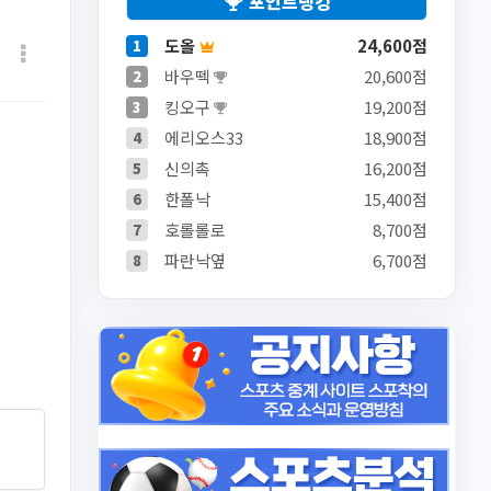
포인트랭킹
도올
24,600점
1
바우떽
20,600점
2
킹오구
19,200점
3
에리오스33
18,900점
4
신의촉
16,200점
5
한폴낙
15,400점
6
호롤롤로
8,700점
7
파란낙옆
6,700점
8