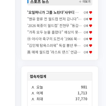
스포츠 뉴스
더보기
'오일머니가 그를 노린다'사우디 알 이티하드, 리버풀 레전드 위르겐 클롭에게 '감독' 아닌 '테크니컬 디렉터' 제안…'성사 가능성은 물음표'
0
"맨유 합류 전 월드컵 먼저 갑니다"…'카세미루 대체자' 에데르송, 브라질 웨슬리 부상 낙마로 대체 발탁
0
'2026 북중미 월드컵' 전현무 "동갑내기 이영표, '초롱이' 아닌 학생주임"
0
"가족 모두 눈물 흘렸다" 예상치 못한 브라질 월드컵 명단 대체 발탁→"선수는 받아들이는 데 시간 필요했어"
0
⑭ 아시아 축구의 도전사 '1966 북한 첫 8강, 2002 한국 첫 4강' 2026년은?[아하! 월드컵]
0
"김민재 탐욕스러워" 독설 뿜던 투헬, 케인 포함 英 선수단 공개 저격 "선수들 위치 선정 엉망, 훈련대로 안 했다"
0
英 매체 월드컵 '라스트 댄스' 언급…메시·네이마르·모드리치·호날두에 홍명보호 '캡틴' 33세 손흥민도 함께
0
접속자집계
오늘
981
어제
1,713
최대
37,770