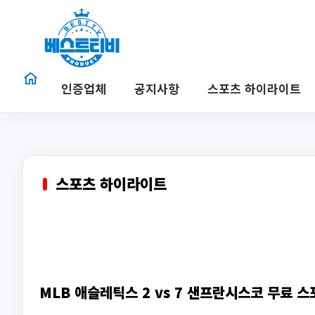
ㅋ
인증업체
공지사항
스포츠 하이라이트
스포츠 하이라이트
MLB 애슬레틱스 2 vs 7 샌프란시스코 무료