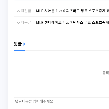
이전글
MLB 시애틀 1 vs 0 피츠버그 무료 스포츠중계
다음글
MLB 샌디에이고 4 vs 7 텍사스 무료 스포츠중
댓글
0
등록