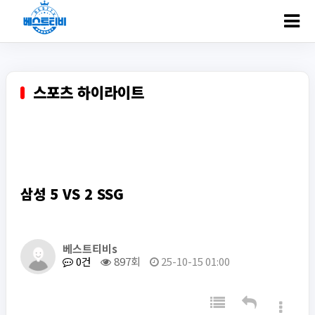
ㅋ
스포츠 하이라이트
삼성 5 VS 2 SSG
베스트티비s
0건
897회
25-10-15 01:00