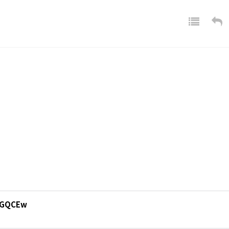
cGQCEw