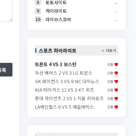
토토사이트
8
하이라이트
9
라이브스코어
10
스포츠 하이라이트
더보기
토론토 4 VS 3 보스턴
0
등록
두산 베어스 2 VS 3 LG 트윈스
0
SK 와이번스 3 VS 9 NC 다이노스
0
KIA 타이거스 11 VS 3 KT 위즈
0
롯데 자이언츠 2 VS 1 키움 히어로즈
0
LA에인절스 0 VS 5 애슬레틱스
0