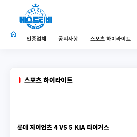
ㅋ
인증업체
공지사항
스포츠 하이라이트
스포츠 하이라이트
롯데 자이언츠 4 VS 5 KIA 타이거스