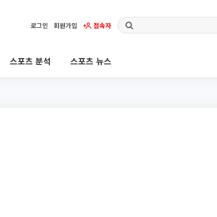
로그인
회원가입
접속자
스포츠 분석
스포츠 뉴스