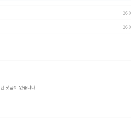
26.0
26.0
된 댓글이 없습니다.