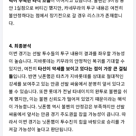
력이 부족한 타격 흐름
이 이어지고 있습니다. 불펜은 5이닝 동
안 1실점으로 버티긴 했지만, 카네무라의 투구 내용은 여전히
불안정하다는 점에서 장기전으로 갈 경우 리스크가 존재합니
다.
4. 최종분석
이번 경기는 선발 투수들의 투구 내용이 결과를 좌우할 가능성
이 높습니다. 지바롯데는 키무라의 안정적인 복귀를 기대할 수
있지만, 여전히
타선이 약세를 보이고 있다는 점이 가장 큰 걸림
돌
입니다. 반면 닛폰햄은 타츠가 지바롯데를 상대로 절대적인
강세를 보여주고 있는 만큼 선발 싸움에서 분명히 앞서 있다고
볼 수 있습니다. 또한 롯데가 전날 타네이치의 완투로 불펜을 쉬
게 했지만, 이는 불펜 신뢰도가 떨어져 있었기 때문이라는 해석
이 가능합니다. 닛폰햄 역시 불펜의 안정감은 부족하지만 선발
싸움에서 앞서는 만큼 경기 주도권을 잡을 가능성이 큽니다. 따
라서 이번 경기는 닛폰햄이 투수진의 힘을 바탕으로 승리를 가
져갈 가능성이 높다고 판단됩니다.