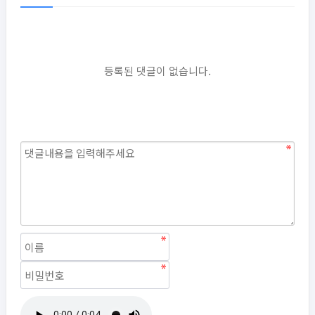
등록된 댓글이 없습니다.
자동등록방지