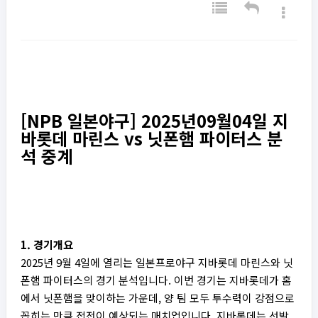
[NPB 일본야구] 2025년09월04일 지
바롯데 마린스 vs 닛폰햄 파이터스 분
석 중계
1. 경기개요
2025년 9월 4일에 열리는 일본프로야구 지바롯데 마린스와 닛
폰햄 파이터스의 경기 분석입니다. 이번 경기는 지바롯데가 홈
에서 닛폰햄을 맞이하는 가운데, 양 팀 모두 투수력이 강점으로
꼽히는 만큼 접전이 예상되는 매치업입니다. 지바롯데는 선발