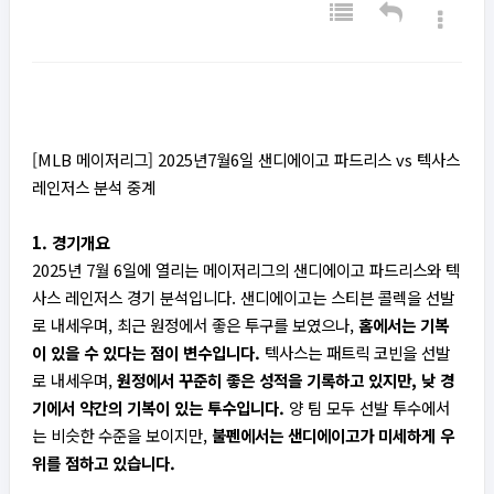
[MLB 메이저리그] 2025년7월6일 샌디에이고 파드리스 vs 텍사스
레인저스 분석 중계
1. 경기개요
2025년 7월 6일에 열리는 메이저리그의 샌디에이고 파드리스와 텍
사스 레인저스 경기 분석입니다. 샌디에이고는 스티븐 콜렉을 선발
로 내세우며, 최근 원정에서 좋은 투구를 보였으나,
홈에서는 기복
이 있을 수 있다는 점이 변수입니다.
텍사스는 패트릭 코빈을 선발
로 내세우며,
원정에서 꾸준히 좋은 성적을 기록하고 있지만, 낮 경
기에서 약간의 기복이 있는 투수입니다.
양 팀 모두 선발 투수에서
는 비슷한 수준을 보이지만,
불펜에서는 샌디에이고가 미세하게 우
위를 점하고 있습니다.