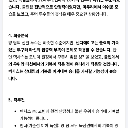
습니다.
불펜은
전반적으로 안정적이었지만, 마무리에서 아쉬운 모
습을 보였고
, 주력 투수들의 휴식은 매우 중요한 상황입니다.
4. 최종분석
양 팀의 선발 투수는 비슷한 수준이지만,
샌디에이고는 콜렉의 기복
있는 투구와 타선의 집중력 부족이 문제로 작용할 수 있습니다.
반
면 텍사스는 코빈이 원정에서 꾸준히 좋은 성적을 보였고,
불펜에서
의 우위와 타선에서의 기복이 적은 점이 유리하게 작용할 것입니다.
텍사스는
상대팀의 기복을 이겨내며 승리를 가져갈 가능성이 높습
니다.
5. 픽추천
텍사스 승: 코빈의 원정 안정성과 불펜 우위가 승리에 기여할
가능성이 큽니다.
언더(기준점 이하 득점): 양 팀 모두 득점권에서의 기복이 있