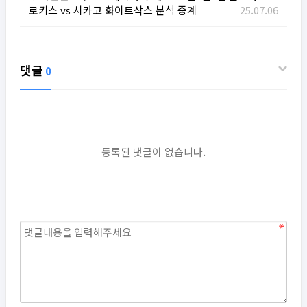
로키스 vs 시카고 화이트삭스 분석 중계
25.07.06
댓글
0
등록된 댓글이 없습니다.