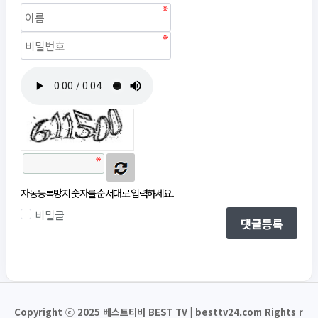
자동등록방지
자동등록방지 숫자를 순서대로 입력하세요.
비밀글
댓글등록
Copyright ⓒ 2025 베스트티비 BEST TV | besttv24.com Rights r