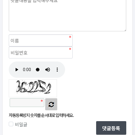
자동등록방지
자동등록방지 숫자를 순서대로 입력하세요.
비밀글
댓글등록