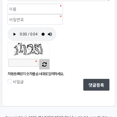
자동등록방지
자동등록방지 숫자를 순서대로 입력하세요.
비밀글
댓글등록