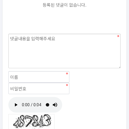
등록된 댓글이 없습니다.
자동등록방지