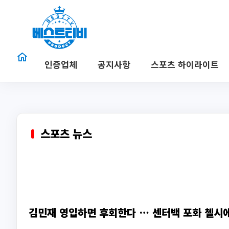
ㅋ
인증업체
공지사항
스포츠 하이라이트
스포츠 뉴스
김민재 영입하면 후회한다 … 센터백 포화 첼시