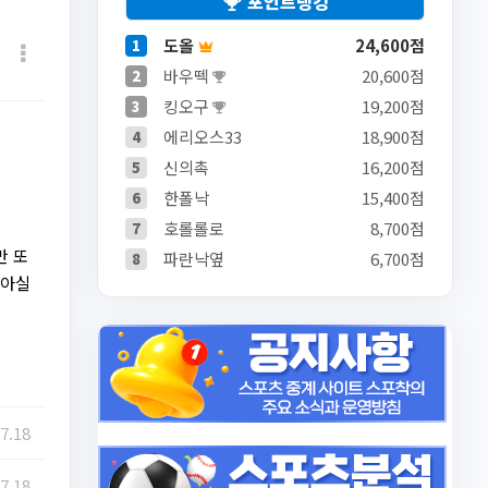
포인트랭킹
도올
24,600점
1
바우떽
20,600점
2
킹오구
19,200점
3
에리오스33
18,900점
4
신의촉
16,200점
5
한폴낙
15,400점
6
호롤롤로
8,700점
7
만 또
파란낙옆
6,700점
8
디아실
7.18
7.18