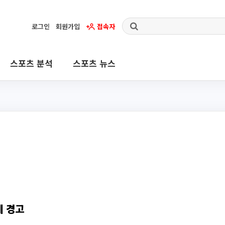
로그인
회원가입
접속자
스포츠 분석
스포츠 뉴스
에 경고