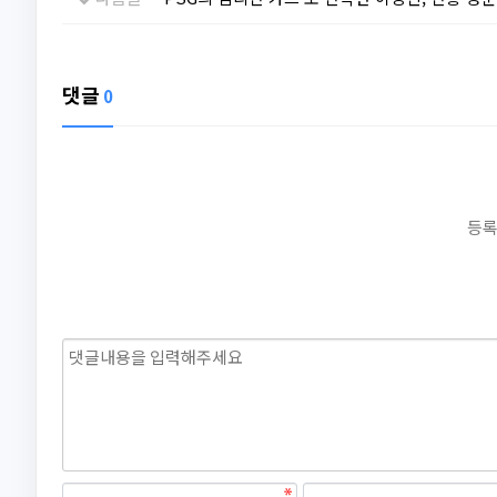
댓글
0
등록