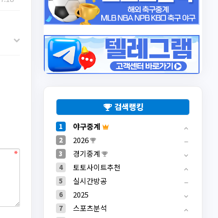
검색랭킹
야구중계
1
2026
2
경기중계
3
토토사이트추천
4
실시간방공
5
2025
6
스포츠분석
7