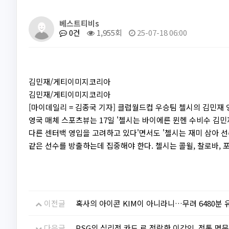
베스트티비s
0건
1,955회
25-07-18 06:00
김민재/게티이미지코리아
김민재/게티이미지코리아
[마이데일리 = 김종국 기자] 클럽월드컵 우승팀 첼시의 김민재
영국 매체 스포츠뷰는 17일 '첼시는 바이에른 뮌헨 수비수 김
다른 센터백 영입을 고려하고 있다'면서도 '첼시는 재미 삼아 
같은 선수를 방출하는데 집중해야 한다. 첼시는 콜윌, 찰로바, 
이전글
혹사의 아이콘 KIM이 아니라니…무려 6480분 
다음글
PSG의 심리전 카드 로 전락한 이강인, 전통 명