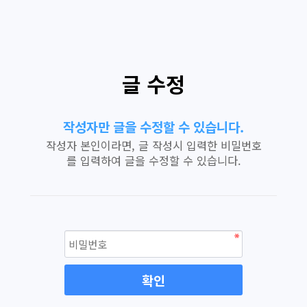
글 수정
작성자만 글을 수정할 수 있습니다.
작성자 본인이라면, 글 작성시 입력한 비밀번호
를 입력하여 글을 수정할 수 있습니다.