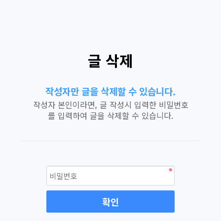
글 삭제
작성자만 글을 삭제할 수 있습니다.
작성자 본인이라면, 글 작성시 입력한 비밀번호
를 입력하여 글을 삭제할 수 있습니다.